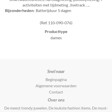
activiteiten met tijdmeting , livetrack , ...
Bijzonderheden:
Batterijduur 5 dagen
(Ref. 110-090-076)
Producttype
dames
Snel naar
Beginpagina
Algemene voorwaarden
Contact
Over ons
De meest trendy juwelen. De leukste fashion items. De must-