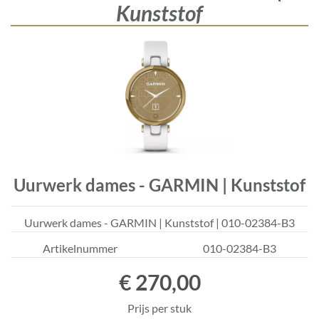
Kunststof
Uurwerk dames - GARMIN | Kunststof
Uurwerk dames - GARMIN | Kunststof | 010-02384-B3
Artikelnummer
010-02384-B3
€ 270,00
Prijs per stuk