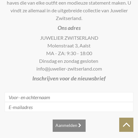
haves die van elke outfit een modieuze statement maken. U
vindt ze allemaal in de uitgebreide collectie van Juwelier
Zwitserland.
Ons adres
JUWELIER ZWITSERLAND
Molenstraat 3, Aalst
MA - ZA: 9:30 - 18:00
Dinsdag en zondag gesloten
info@juwelier-zwitserland.com
Inschrijven voor de nieuwsbrief
Aanmelden