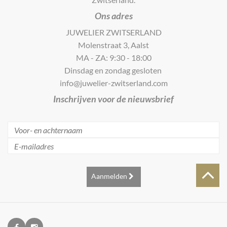
Ons adres
JUWELIER ZWITSERLAND
Molenstraat 3, Aalst
MA - ZA: 9:30 - 18:00
Dinsdag en zondag gesloten
info@juwelier-zwitserland.com
Inschrijven voor de nieuwsbrief
Aanmelden