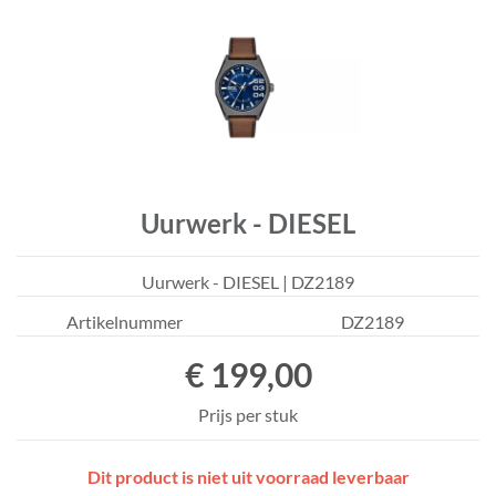
Uurwerk - DIESEL
Uurwerk - DIESEL | DZ2189
Artikelnummer
DZ2189
€ 199,00
Prijs per stuk
Dit product is niet uit voorraad leverbaar